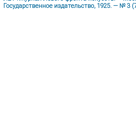
Государственное издательство, 1925. — № 3 (