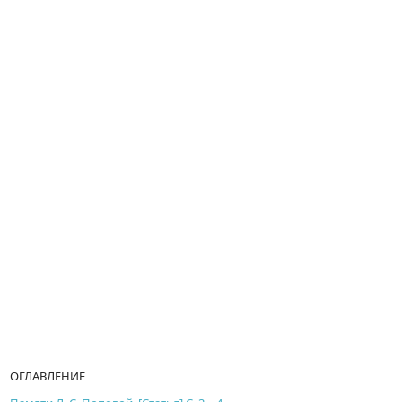
ОГЛАВЛЕНИЕ