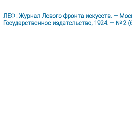
ЛЕФ : Журнал Левого фронта искусств. — Моск
Государственное издательство, 1924. — № 2 (