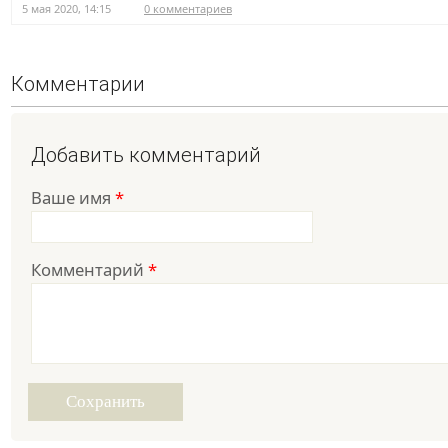
5 мая 2020, 14:15
0 комментариев
Комментарии
Добавить комментарий
Ваше имя
*
Комментарий
*