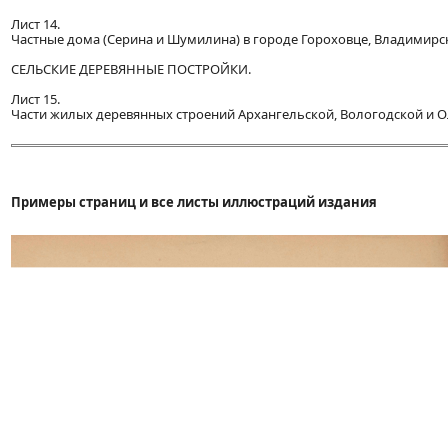
Лист 14.
Частные дома (Серина и Шумилина) в городе Гороховце, Владимирс
СЕЛЬСКИЕ ДЕРЕВЯННЫЕ ПОСТРОЙКИ.
Лист 15.
Части жилых деревянных строений Архангельской, Вологодской и 
Примеры страниц и все листы иллюстраций издания