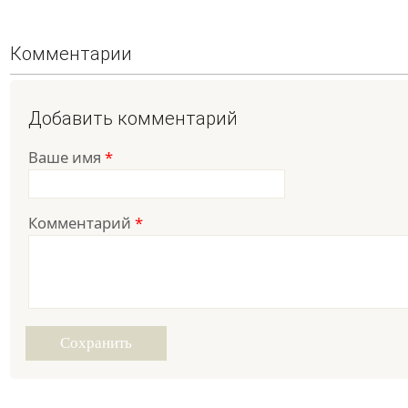
Комментарии
Добавить комментарий
Ваше имя
*
Комментарий
*