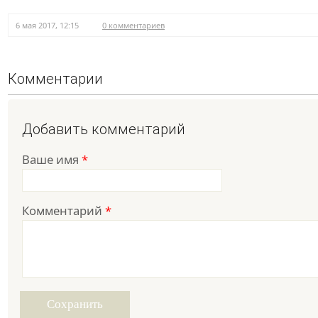
6 мая 2017, 12:15
0 комментариев
Комментарии
Добавить комментарий
Ваше имя
*
Комментарий
*