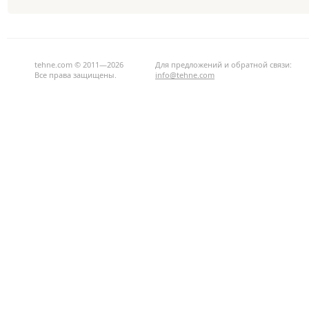
tehne.com © 2011—2026
Для предложений и обратной связи:
Все права защищены.
info@tehne.com