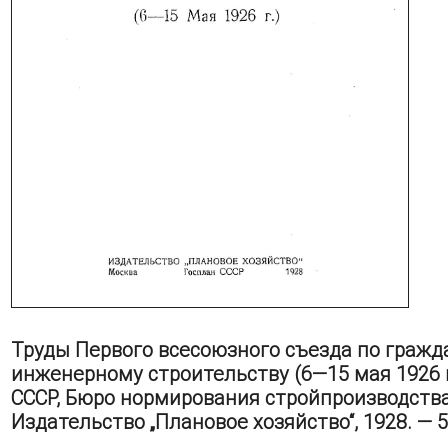
Труды Первого всесоюзного съезда по гражд
инженерному строительству (6—15 мая 1926 г
СССР, Бюро нормирования стройпроизводства.
Издательство „Плановое хозяйство“, 1928. — 5