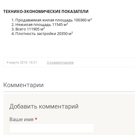
ТЕХНИКО-ЭКОНОМИЧЕСКИЕ ПОКАЗАТЕЛИ
Продаваемая жилая площадь 100360 м²
Нежилая площадь 11545 м²
Всего 111905 м²
Плотность застройки 20350 м²
4 марта 2019, 16:51
0 комментариев
Комментарии
Добавить комментарий
Ваше имя
*