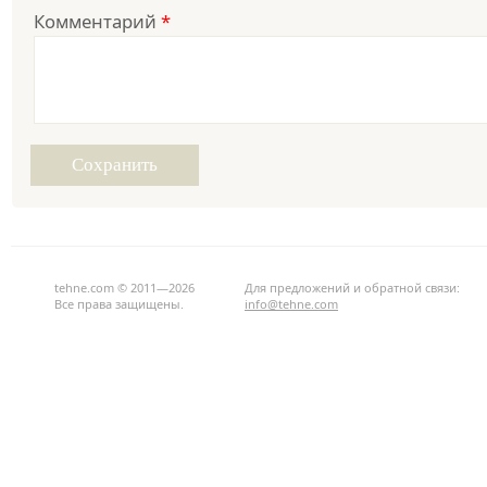
Комментарий
*
tehne.com © 2011—2026
Для предложений и обратной связи:
Все права защищены.
info@tehne.com