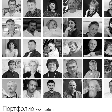
Портфолио
6621 работа