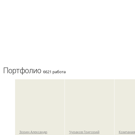
Портфолио
6621 работа
Зорин Александр
Чураков Григорий
Компания