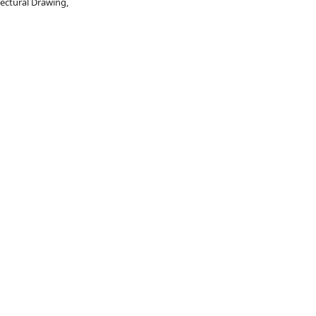
ctural Drawing,