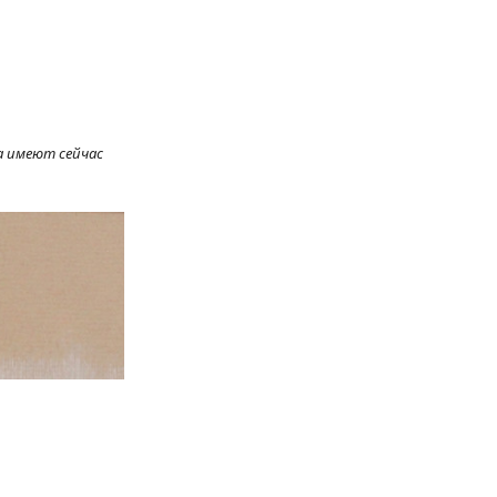
а имеют сейчас