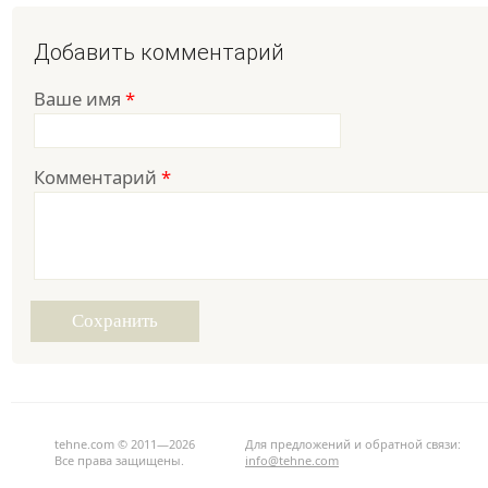
Добавить комментарий
Ваше имя
*
Комментарий
*
tehne.com © 2011—2026
Для предложений и обратной связи:
Все права защищены.
info@tehne.com