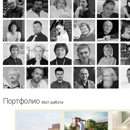
Портфолио
6621 работа