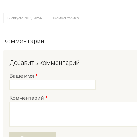
12 августа 2018, 20:54
0 комментариев
Комментарии
Добавить комментарий
Ваше имя
*
Комментарий
*