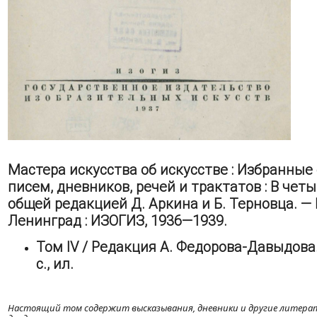
Мастера искусства об искусстве : Избранные
писем, дневников, речей и трактатов : В четы
общей редакцией Д. Аркина и Б. Терновца. — 
Ленинград : ИЗОГИЗ, 1936—1939.
Том IV / Редакция А. Федорова-Давыдова.
с., ил.
Настоящий том содержит высказывания, дневники и другие литер