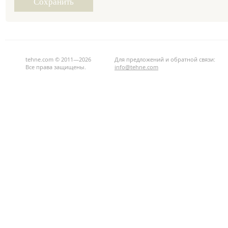
tehne.com © 2011—2026
Для предложений и обратной связи:
Все права защищены.
info@tehne.com