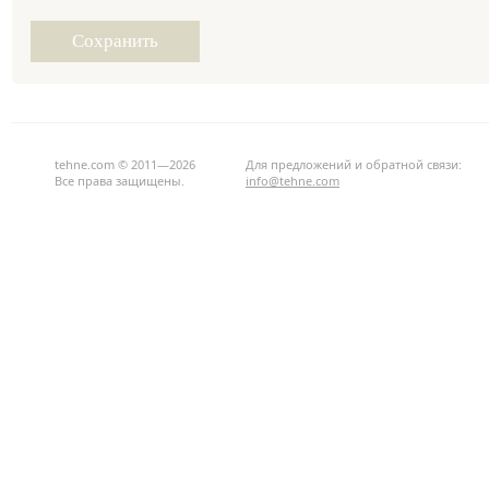
tehne.com © 2011—2026
Для предложений и обратной связи:
Все права защищены.
info@tehne.com