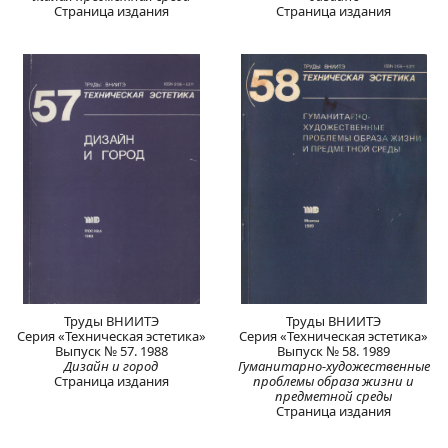
Страница издания
Страница издания
Труды ВНИИТЭ
Труды ВНИИТЭ
Серия «Техническая эстетика»
Серия «Техническая эстетика»
Выпуск № 57. 1988
Выпуск № 58. 1989
Дизайн и город
Гуманитарно-художественные
Страница издания
проблемы образа жизни и
предметной среды
Страница издания