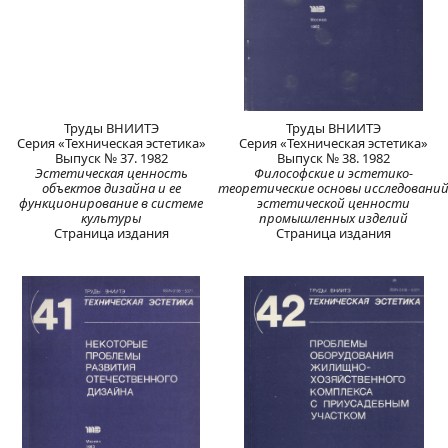
Труды ВНИИТЭ
Труды ВНИИТЭ
Серия «Техническая эстетика»
Серия «Техническая эстетика»
Выпуск № 37. 1982
Выпуск № 38. 1982
Эстетическая ценность
Философские и эстетико-
объектов дизайна и ее
теоретические основы исследовани
функционирование в системе
эстетической ценности
культуры
промышленных изделий
Страница издания
Страница издания