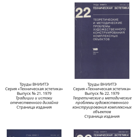
Труды ВНИИТЭ
Труды ВНИИТЭ
Серия «Техническая эстетика»
Серия «Техническая эстетика»
Выпуск № 21. 1979
Выпуск № 22. 1979
Традиции и истоки
Теоретические и методические
отечественного дизайна
проблемы художественного
Страница издания
конструирования комплексных
объектов
Страница издания