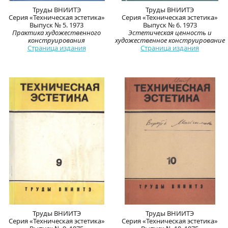
Труды ВНИИТЭ
Труды ВНИИТЭ
Серия «Техническая эстетика»
Серия «Техническая эстетика»
Выпуск № 5. 1973
Выпуск № 6. 1973
Практика художественного
Эстетическая ценность и
конструирования
художественное конструирование
Страница издания
Страница издания
Труды ВНИИТЭ
Труды ВНИИТЭ
Серия «Техническая эстетика»
Серия «Техническая эстетика»