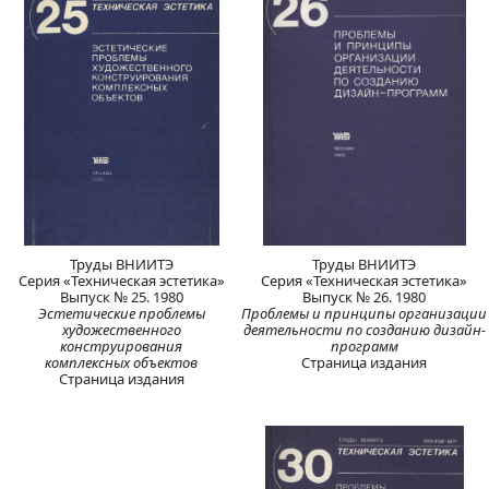
Труды ВНИИТЭ
Труды ВНИИТЭ
Серия «Техническая эстетика»
Серия «Техническая эстетика»
Выпуск № 25. 1980
Выпуск № 26. 1980
Эстетические проблемы
Проблемы и принципы организации
художественного
деятельности по созданию дизайн-
конструирования
программ
комплексных объектов
Страница издания
Страница издания