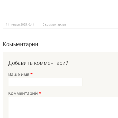
11 января 2025, 0:41
0 комментариев
Комментарии
Добавить комментарий
Ваше имя
*
Комментарий
*