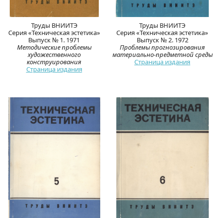
Труды ВНИИТЭ
Труды ВНИИТЭ
Серия «Техническая эстетика»
Серия «Техническая эстетика»
Выпуск № 1. 1971
Выпуск № 2. 1972
Методические проблемы
Проблемы прогнозирования
художественного
материально-предметной среды
конструирования
Страница издания
Страница издания