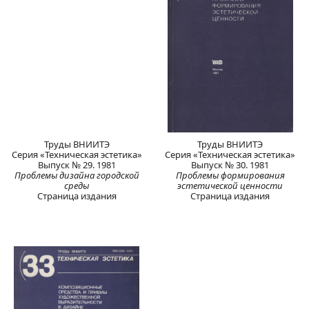
Труды ВНИИТЭ
Труды ВНИИТЭ
Серия «Техническая эстетика»
Серия «Техническая эстетика»
Выпуск № 29. 1981
Выпуск № 30. 1981
Проблемы дизайна городской
Проблемы формирования
среды
эстетической ценности
Страница издания
Страница издания