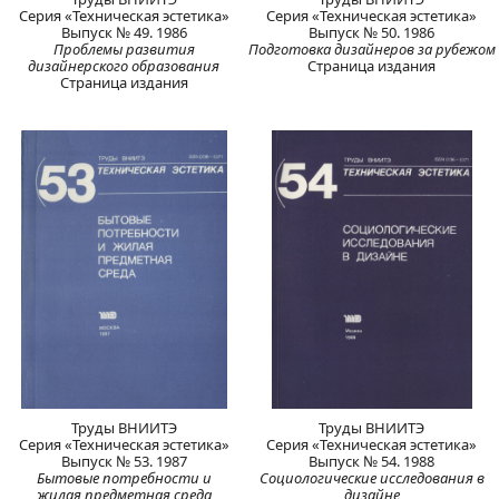
Серия «Техническая эстетика»
Серия «Техническая эстетика»
Выпуск № 49. 1986
Выпуск № 50. 1986
Проблемы развития
Подготовка дизайнеров за рубежом
дизайнерского образования
Страница издания
Страница издания
Труды ВНИИТЭ
Труды ВНИИТЭ
Серия «Техническая эстетика»
Серия «Техническая эстетика»
Выпуск № 53. 1987
Выпуск № 54. 1988
Бытовые потребности и
Социологические исследования в
жилая предметная среда
дизайне