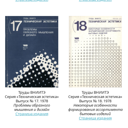
Труды ВНИИТЭ
Труды ВНИИТЭ
Серия «Техническая эстетика»
Серия «Техническая эстетика»
Выпуск № 17. 1978
Выпуск № 18. 1978
Проблемы образного
Некоторые особенности
мышления и дизайн
формирования ассортимента
Страница издания
бытовых изделий
Страница издания