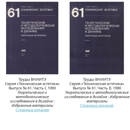
Труды ВНИИТЭ
Труды ВНИИТЭ
Серия «Техническая эстетика»
Серия «Техническая эстетика»
Выпуск № 61. Часть I. 1990
Выпуск № 61. Часть II. 1990
Теоретические и
Теоретические и методологические
методологические
исследования в дизайне : Избранные
исследования в дизайне :
материалы
Избранные материалы
Страница издания
Страница издания