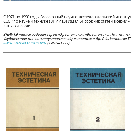
С 1971 по 1990 годы Всесоюзный научно-исследовательский институ
СССР по науке и технике (ВНИИТЭ) издал 61 сборник статей в серии 
выпуски серии.
ВНИИТЭ также издавал серии «Эргономика», «Эргономика. Принципы 
«Художественно-конструкторское образование» и др. В библиотеке 
«Техническая эстетика»
(1964—1992).