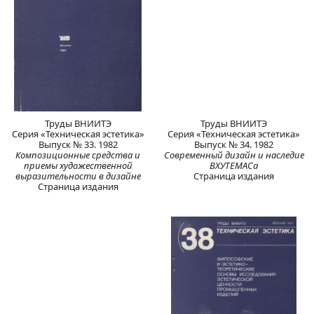
Труды ВНИИТЭ
Труды ВНИИТЭ
Серия «Техническая эстетика»
Серия «Техническая эстетика»
Выпуск № 33. 1982
Выпуск № 34. 1982
Композиционные средства и
Современный дизайн и наследие
приемы художественной
ВХУТЕМАСа
выразительности в дизайне
Страница издания
Страница издания