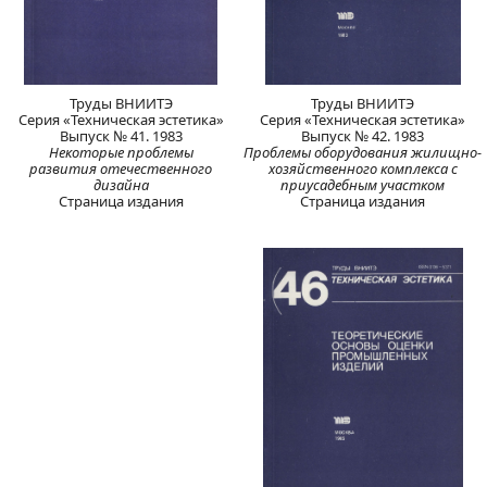
Труды ВНИИТЭ
Труды ВНИИТЭ
Серия «Техническая эстетика»
Серия «Техническая эстетика»
Выпуск № 41. 1983
Выпуск № 42. 1983
Некоторые проблемы
Проблемы оборудования жилищно-
развития отечественного
хозяйственного комплекса с
дизайна
приусадебным участком
Страница издания
Страница издания