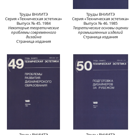
Труды ВНИИТЭ
Труды ВНИИТЭ
Серия «Техническая эстетика»
Серия «Техническая эстетика»
Выпуск № 45. 1984
Выпуск № 46. 1985
Некоторые теоретические
Теоретические основы оценки
проблемы современного
промышленных изделий
дизайна
Страница издания
Страница издания
Труды ВНИИТЭ
Труды ВНИИТЭ