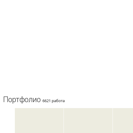
Портфолио
6621 работа