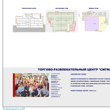
В формате pdf