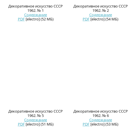
Декоративное искусство СССР
Декоративное искусство СССР
1962. № 1
1962. № 2
Содержание
Содержание
PDF
[electro] (52 МБ)
PDF
[electro] (54 МБ)
Декоративное искусство СССР
Декоративное искусство СССР
1962. № 5
1962. № 6
Содержание
Содержание
PDF
[electro] (51 МБ)
PDF
[electro] (53 МБ)