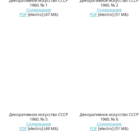
Декоративное искусство СССР
Декоративное искусство СССР
1960. № 1
1960. № 2
Содержание
Содержание
PDF
[electro] (47 МБ)
PDF
[electro] (51 МБ)
Декоративное искусство СССР
Декоративное искусство СССР
1960. № 5
1960. № 6
Содержание
Содержание
PDF
[electro] (49 МБ)
PDF
[electro] (51 МБ)