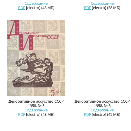
Содержание
Содержание
PDF
[electro] (48 МБ)
PDF
[electro] (38 МБ)
Декоративное искусство СССР
Декоративное искусство СССР
1958. № 5
1958. № 6
Содержание
Содержание
PDF
[electro] (43 МБ)
PDF
[electro] (45 МБ)