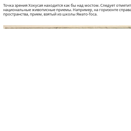
Точка зрения Хокусая находится как бы над мостом. Следует отмети
национальные живописные приемы. Например, на горизонте справа
пространства, прием, взятый из школы Ямато-Тоса.