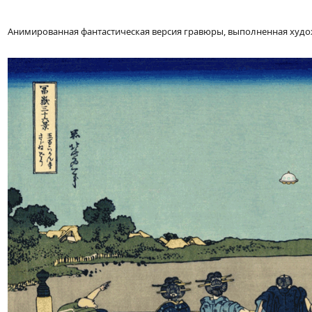
Анимированная фантастическая версия гравюры, выполненная ху